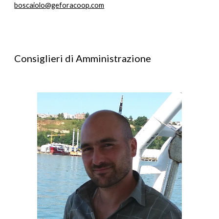
boscaiolo@geforacoop.com
Consiglieri di Amministrazione