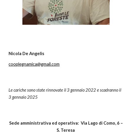
Nicola De Angelis
cooplegnamica@gmail.com
Le cariche sono state rinnovate il 3 gennaio 2022 e scadranno il
3 gennaio 2025
Sede amministrativa ed operativa: Via Lago di Como, 6 –
S. Teresa