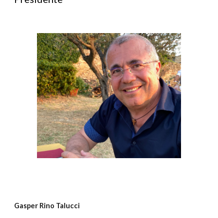
Gasper Rino Talucci