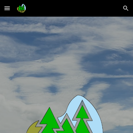
Skip to main content
Skip to navigation