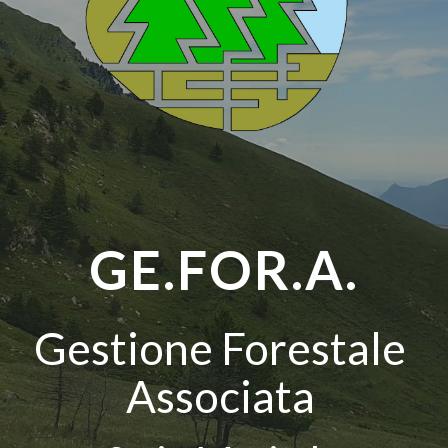
GE.FOR.A.
Gestione Forestale 
Associata 